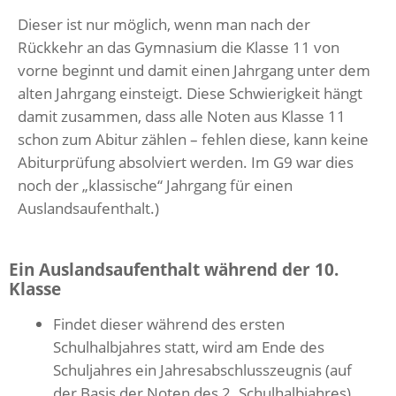
Dieser ist nur möglich, wenn man nach der
Rückkehr an das Gymnasium die Klasse 11 von
vorne beginnt und damit einen Jahrgang unter dem
alten Jahrgang einsteigt. Diese Schwierigkeit hängt
damit zusammen, dass alle Noten aus Klasse 11
schon zum Abitur zählen – fehlen diese, kann keine
Abiturprüfung absolviert werden. Im G9 war dies
noch der „klassische“ Jahrgang für einen
Auslandsaufenthalt.)
Ein Auslandsaufenthalt während der 10.
Klasse
Findet dieser während des ersten
Schulhalbjahres statt, wird am Ende des
Schuljahres ein Jahresabschlusszeugnis (auf
der Basis der Noten des 2. Schulhalbjahres)