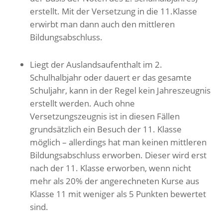
erstellt. Mit der Versetzung in die 11.Klasse
erwirbt man dann auch den mittleren
Bildungsabschluss.
Liegt der Auslandsaufenthalt im 2.
Schulhalbjahr oder dauert er das gesamte
Schuljahr, kann in der Regel kein Jahreszeugnis
erstellt werden. Auch ohne
Versetzungszeugnis ist in diesen Fällen
grundsätzlich ein Besuch der 11. Klasse
möglich – allerdings hat man keinen mittleren
Bildungsabschluss erworben. Dieser wird erst
nach der 11. Klasse erworben, wenn nicht
mehr als 20% der angerechneten Kurse aus
Klasse 11 mit weniger als 5 Punkten bewertet
sind.