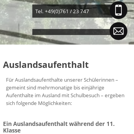
Tel. +49(0)761 / 23 747
Auslandsaufenthalt
Für Auslandsaufenthalte unserer Schülerinnen –
gemeint sind mehrmonatige bis einjährige
Aufenthalte im Ausland mit Schulbesuch – ergeben
sich folgende Möglichkeiten:
Ein Auslandsaufenthalt während der 11.
Klasse