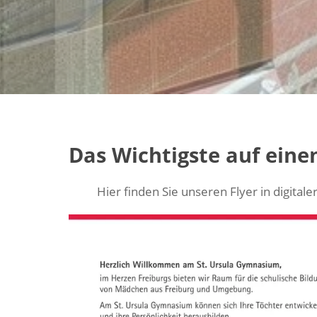
Das Wichtigste auf einen
Hier finden Sie unseren Flyer in digi