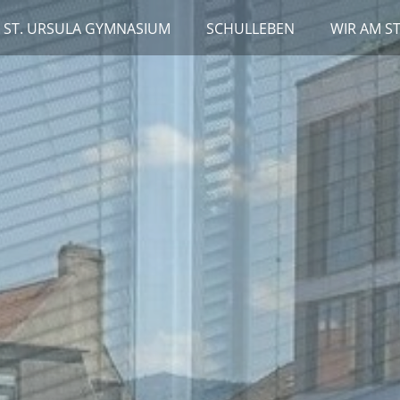
 ST. URSULA GYMNASIUM
SCHULLEBEN
WIR AM S