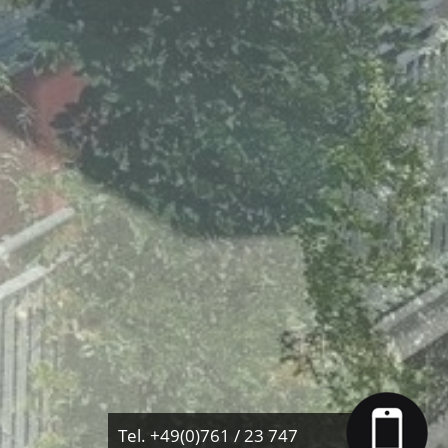
Tel. +49(0)761 / 23 747