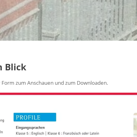
 Blick
taler Form zum Anschauen und zum Downloaden.