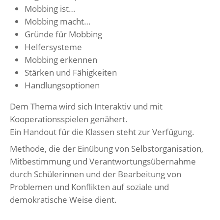
Mobbing ist…
Mobbing macht…
Gründe für Mobbing
Helfersysteme
Mobbing erkennen
Stärken und Fähigkeiten
Handlungsoptionen
Dem Thema wird sich Interaktiv und mit
Kooperationsspielen genähert.
Ein Handout für die Klassen steht zur Verfügung.
Methode, die der Einübung von Selbstorganisation,
Mitbestimmung und Verantwortungsübernahme
durch Schülerinnen und der Bearbeitung von
Problemen und Konflikten auf soziale und
demokratische Weise dient.