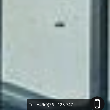
Tel. +49(0)761 / 23 747