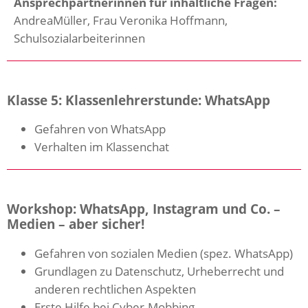
Ansprechpartnerinnen für inhaltliche Fragen:
AndreaMüller, Frau Veronika Hoffmann,
Schulsozialarbeiterinnen
Klasse 5: Klassenlehrerstunde: WhatsApp
Gefahren von WhatsApp
Verhalten im Klassenchat
Workshop: WhatsApp, Instagram und Co. –
Medien – aber sicher!
Gefahren von sozialen Medien (spez. WhatsApp)
Grundlagen zu Datenschutz, Urheberrecht und
anderen rechtlichen Aspekten
Erste Hilfe bei Cyber-Mobbing