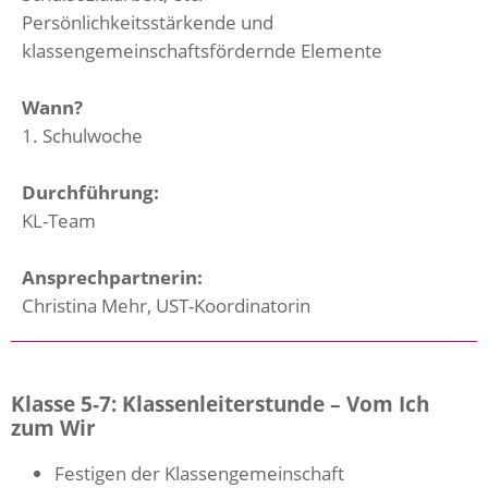
Persönlichkeitsstärkende und
klassengemeinschaftsfördernde Elemente
Wann?
1. Schulwoche
Durchführung:
KL-Team
Ansprechpartnerin:
Christina Mehr, UST-Koordinatorin
Klasse 5-7: Klassenleiterstunde – Vom Ich
zum Wir
Festigen der Klassengemeinschaft