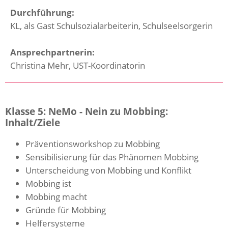
Durchführung:
KL, als Gast Schulsozialarbeiterin, Schulseelsorgerin
Ansprechpartnerin:
Christina Mehr, UST-Koordinatorin
Klasse 5: NeMo - Nein zu Mobbing:
Inhalt/Ziele
Präventionsworkshop zu Mobbing
Sensibilisierung für das Phänomen Mobbing
Unterscheidung von Mobbing und Konflikt
Mobbing ist
Mobbing macht
Gründe für Mobbing
Helfersysteme