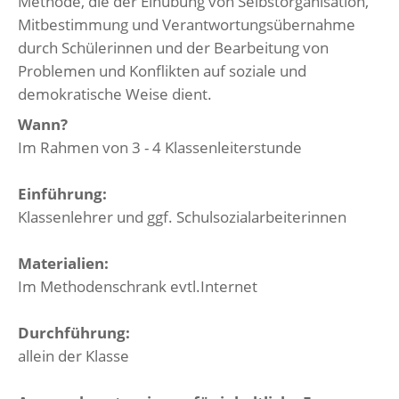
Methode, die der Einübung von Selbstorganisation,
Mitbestimmung und Verantwortungsübernahme
durch Schülerinnen und der Bearbeitung von
Problemen und Konflikten auf soziale und
demokratische Weise dient.
Wann?
Im Rahmen von 3 - 4 Klassenleiterstunde
Einführung:
Klassenlehrer und ggf. Schulsozialarbeiterinnen
Materialien:
Im Methodenschrank evtl.Internet
Durchführung:
allein der Klasse