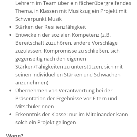
Lehrern im Team über ein fächerübergreifendes
Thema, in Klassen mit Musikzug ein Projekt mit
Schwerpunkt Musik
Stärken der Resilienzfähigkeit
Entwickeln der sozialen Kompetenz (z.B.
Bereitschaft zuzuhören, andere Vorschläge
zuzulassen, Kompromisse zu schließen, sich
gegenseitig nach den eigenen
Stärken/Fähigkeiten zu unterstützen, sich mit
seinen individuellen Stärken und Schwächen
anzunehmen)
Übernehmen von Verantwortung bei der
Präsentation der Ergebnisse vor Eltern und
Mitschülerinnen
Erkenntnis der Klasse: nur im Miteinander kann
solch ein Projekt gelingen
Wann?