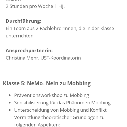
2 Stunden pro Woche 1 HJ.
Durchführung:
Ein Team aus 2 FachlehrerInnen, die in der Klasse
unterrichten
Ansprechpartnerin:
Christina Mehr, UST-Koordinatorin
Klasse 5: NeMo- Nein zu Mobbing
Präventionsworkshop zu Mobbing
Sensibilisierung für das Phänomen Mobbing
Unterscheidung von Mobbing und Konflikt
Vermittlung theoretischer Grundlagen zu
folgenden Aspekten: