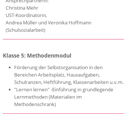
Ansprechpartnerin:
Christina Mehr
UST-Koordinatorin,
Andrea Müller und Veronika Hoffmann
(Schulsozialarbeit)
Klasse 5: Methodenmodul
Förderung der Selbstorganisation in den
Bereichen Arbeitsplatz, Hausaufgaben,
Schulranzen, Heftführung, Klassenarbeiten u.v.m.
"Lernen lernen" -Einführung in grundlegende
Lernmethoden (Materialien im
Methodenschrank)