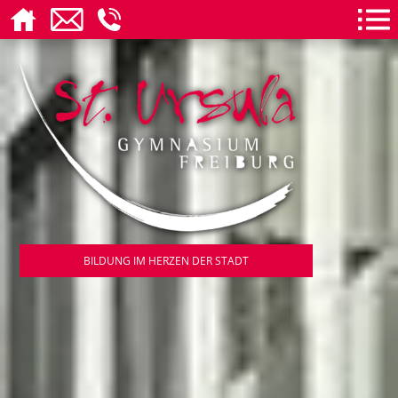
BILDUNG IM HERZEN DER STADT