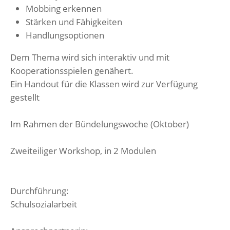
Mobbing erkennen
Stärken und Fähigkeiten
Handlungsoptionen
Dem Thema wird sich interaktiv und mit
Kooperationsspielen genähert.
Ein Handout für die Klassen wird zur Verfügung
gestellt
Im Rahmen der Bündelungswoche (Oktober)
Zweiteiliger Workshop, in 2 Modulen
Durchführung:
Schulsozialarbeit