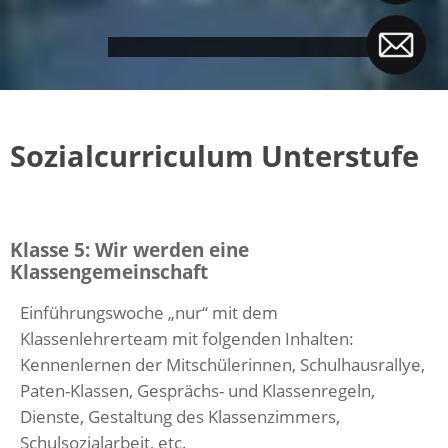
Sozialcurriculum Unterstufe
Klasse 5: Wir werden eine
Klassengemeinschaft
Einführungswoche „nur“ mit dem
Klassenlehrerteam mit folgenden Inhalten:
Kennenlernen der Mitschülerinnen, Schulhausrallye,
Paten-Klassen, Gesprächs- und Klassenregeln,
Dienste, Gestaltung des Klassenzimmers,
Schulsozialarbeit, etc.