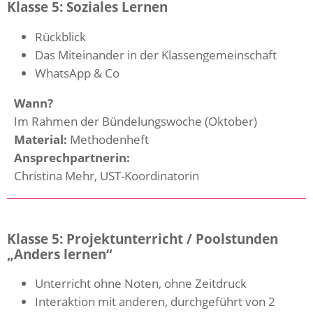
Klasse 5: Soziales Lernen
Rückblick
Das Miteinander in der Klassengemeinschaft
WhatsApp & Co
Wann?
Im Rahmen der Bündelungswoche (Oktober)
Material:
Methodenheft
Ansprechpartnerin:
Christina Mehr, UST-Koordinatorin
Klasse 5: Projektunterricht / Poolstunden
„Anders lernen“
Unterricht ohne Noten, ohne Zeitdruck
Interaktion mit anderen, durchgeführt von 2