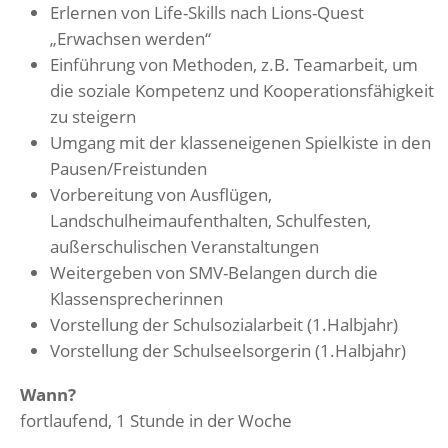
Erlernen von Life-Skills nach Lions-Quest
„Erwachsen werden“
Einführung von Methoden, z.B. Teamarbeit, um
die soziale Kompetenz und Kooperationsfähigkeit
zu steigern
Umgang mit der klasseneigenen Spielkiste in den
Pausen/Freistunden
Vorbereitung von Ausflügen,
Landschulheimaufenthalten, Schulfesten,
außerschulischen Veranstaltungen
Weitergeben von SMV-Belangen durch die
Klassensprecherinnen
Vorstellung der Schulsozialarbeit (1.Halbjahr)
Vorstellung der Schulseelsorgerin (1.Halbjahr)
Wann?
fortlaufend, 1 Stunde in der Woche