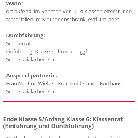
Wann?
ortlaufend, im Rahmen von 3 - 4 Klassenleiterstunde
Materialien im Methodenschrank, evtl. Intranet
Durchführung:
Schülerrat
Einführung: Klassenlehrer und ggf.
Schulsozialarbeiterin
Ansprechpartnerin:
Frau Martina Wieber, Frau Heidemarie Korthaus,
Schulsozialarbeiterin
Ende Klasse 5/Anfang Klasse 6: Klassenrat
(Einführung und Durchführung)