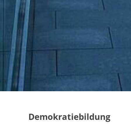
Demokratiebildung