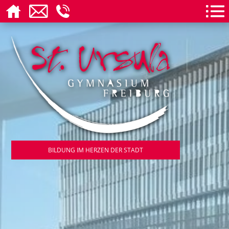
BILDUNG IM HERZEN DER STADT