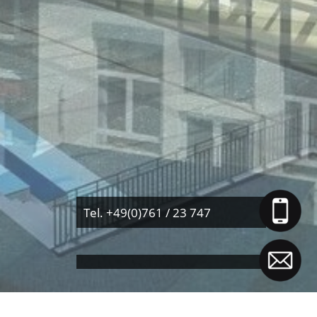
Tel. +49(0)761 / 23 747