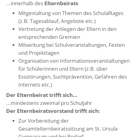
...innerhalb des
Elternbeirats
Mitgestaltung von Themen des Schulalltages
(z.B. Tagesablauf, Angebote etc.)
Vertretung der Anliegen der Eltern in den
entsprechenden Gremien
Mitwirkung bei Schulveranstaltungen, Festen
und Projekttagen
Organisation von Informationsveranstaltungen
für Schülerinnen und Eltern (z.B. über
Essstörungen, Suchtprävention, Gefahren des
Internets etc.)
Der Elternbeirat trifft sich...
...mindestens zweimal pro Schuljahr
Der Elternbeiratsvorstand trifft sich:
Zur Vorbereitung der
Gesamtelternbeiratssitzung am St. Ursula
Gymnasium und bei Bedarf