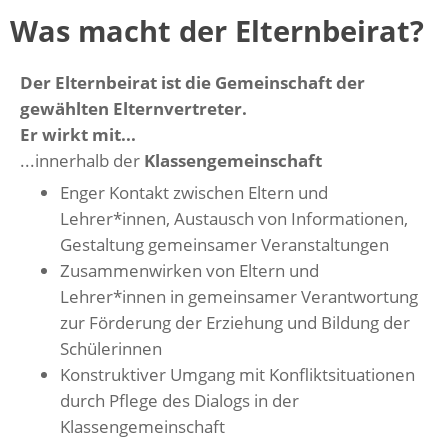
Was macht der Elternbeirat?
Der Elternbeirat ist die Gemeinschaft der
gewählten Elternvertreter.
Er wirkt mit...
...innerhalb der
Klassengemeinschaft
Enger Kontakt zwischen Eltern und
Lehrer*innen, Austausch von Informationen,
Gestaltung gemeinsamer Veranstaltungen
Zusammenwirken von Eltern und
Lehrer*innen in gemeinsamer Verantwortung
zur Förderung der Erziehung und Bildung der
Schülerinnen
Konstruktiver Umgang mit Konfliktsituationen
durch Pflege des Dialogs in der
Klassengemeinschaft